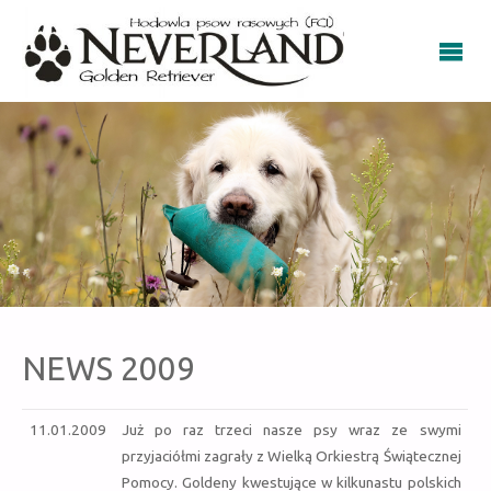
NEWS 2009
11.01.2009
Już po raz trzeci nasze psy wraz ze swymi
przyjaciółmi zagrały z Wielką Orkiestrą Świątecznej
Pomocy. Goldeny kwestujące w kilkunastu polskich