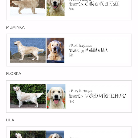
MUMINKA
FLORKA
LILA