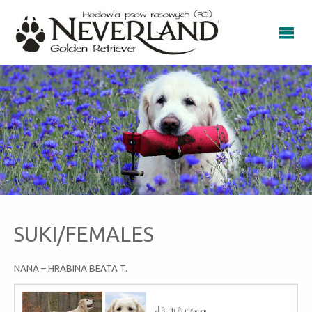
SUKI/FEMALES
NANA – HRABINA BEATA T.